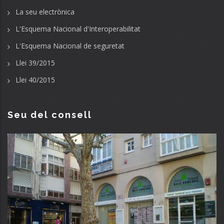
La seu electrònica
L'Esquema Nacional d'Interoperabilitat
L'Esquema Nacional de seguretat
Llei 39/2015
Llei 40/2015
Seu del consell