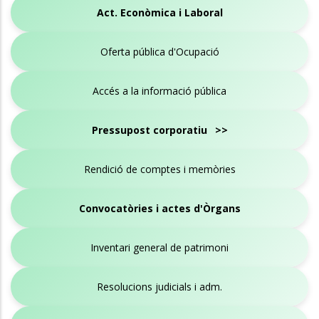
Act. Econòmica i Laboral
Oferta pública d'Ocupació
Accés a la informació pública
Pressupost corporatiu >>
Rendició de comptes i memòries
Convocatòries i actes d'Òrgans
Inventari general de patrimoni
Resolucions judicials i adm.