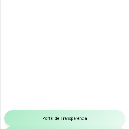
Portal de Transparència