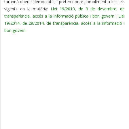
tarannà obert i democràtic, i preten donar compliment a les lleis
vigents en la matèria:
Llei 19/2013, de 9 de desembre, de
transparència, accés a la informació pública i bon govern
i
Llei
19/2014, de 29/2014, de transparència, accés a la informació i
bon govern.