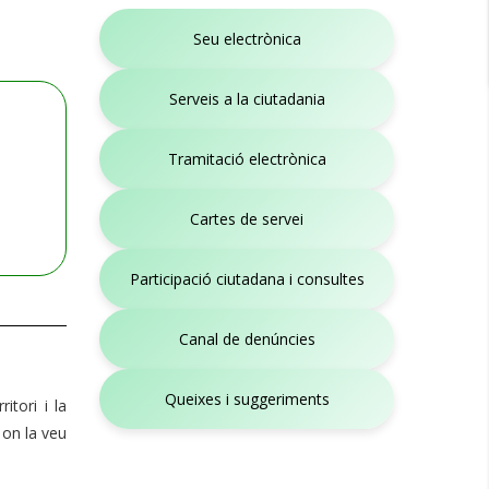
Seu electrònica
Serveis a la ciutadania
Tramitació electrònica
Cartes de servei
Participació ciutadana i consultes
Canal de denúncies
Queixes i suggeriments
itori i la
 on la veu