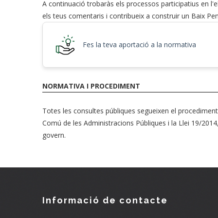
A continuació trobaràs els processos participatius en l
els teus comentaris i contribueix a construir un Baix Pen
Fes la teva aportació a la normativa
NORMATIVA I PROCEDIMENT
Totes les consultes públiques segueixen el procediment 
Comú de les Administracions Públiques i la Llei 19/2014
govern.
Informació de contacte