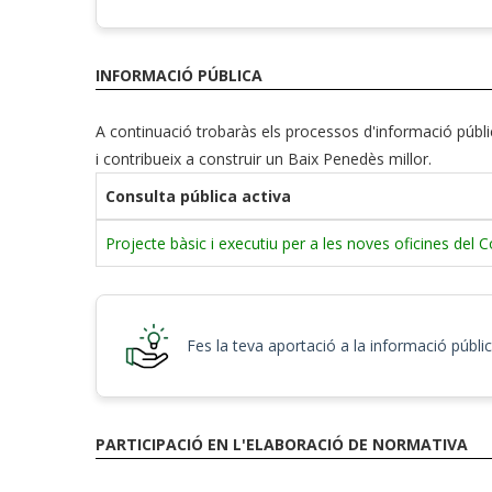
INFORMACIÓ PÚBLICA
A continuació trobaràs els processos d'informació públ
i contribueix a construir un Baix Penedès millor.
Consulta pública activa
Projecte bàsic i executiu per a les noves oficines del
Fes la teva aportació a la informació públi
PARTICIPACIÓ EN L'ELABORACIÓ DE NORMATIVA