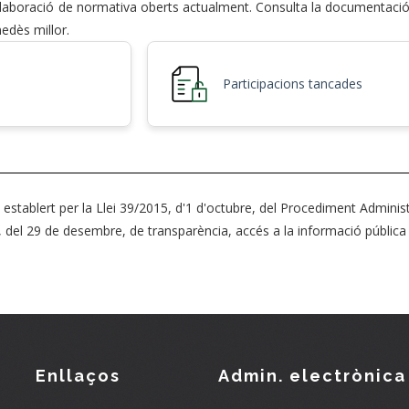
'elaboració de normativa oberts actualment. Consulta la documentació
edès millor.
Participacions tancades
establert per la Llei 39/2015, d'1 d'octubre, del Procediment Administ
, del 29 de desembre, de transparència, accés a la informació pública
Enllaços
Admin. electrònica