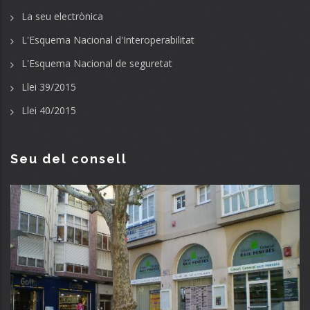
La seu electrònica
L'Esquema Nacional d'Interoperabilitat
L'Esquema Nacional de seguretat
Llei 39/2015
Llei 40/2015
Seu del consell