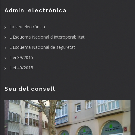
Admin. electrònica
La seu electrònica
L'Esquema Nacional d'Interoperabilitat
L'Esquema Nacional de seguretat
Llei 39/2015
Llei 40/2015
Seu del consell