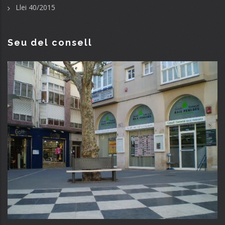
Llei 40/2015
Seu del consell