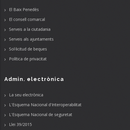
El Baix Penedès
El consell comarcal
Serveis a la ciutadania
Serveis als ajuntaments
Sol·licitud de beques
Política de privacitat
Admin. electrònica
La seu electrònica
L'Esquema Nacional d'Interoperabilitat
L'Esquema Nacional de seguretat
Llei 39/2015