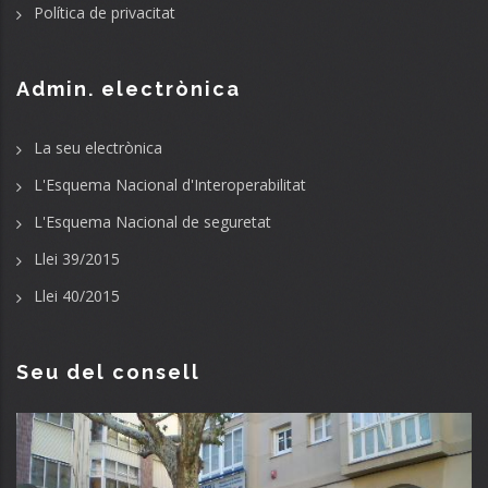
Política de privacitat
Admin. electrònica
La seu electrònica
L'Esquema Nacional d'Interoperabilitat
L'Esquema Nacional de seguretat
Llei 39/2015
Llei 40/2015
Seu del consell