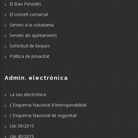
El Baix Penedès
El consell comarcal
Serveis a la ciutadania
Serveis als ajuntaments
Sol·licitud de beques
Política de privacitat
Admin. electrònica
La seu electrònica
L'Esquema Nacional d'Interoperabilitat
L'Esquema Nacional de seguretat
Llei 39/2015
Llei 40/2015