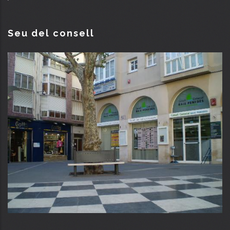
Seu del consell