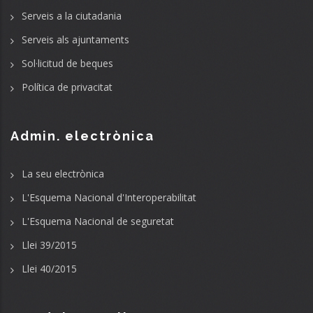
Serveis a la ciutadania
Serveis als ajuntaments
Sol·licitud de beques
Política de privacitat
Admin. electrònica
La seu electrònica
L'Esquema Nacional d'Interoperabilitat
L'Esquema Nacional de seguretat
Llei 39/2015
Llei 40/2015