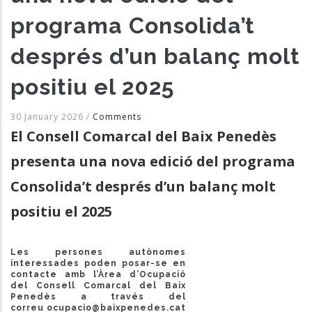
programa Consolida’t
després d’un balanç molt
positiu el 2025
30 January 2026
/
Comments
El Consell Comarcal del Baix Penedès
presenta una nova edició del programa
Consolida’t després d’un balanç molt
positiu el 2025
Les persones autònomes
interessades poden posar-se en
contacte amb l’Àrea d’Ocupació
del Consell Comarcal del Baix
Penedès a través del
correu
ocupacio@baixpenedes.cat