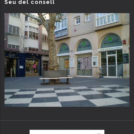
Seu del consell