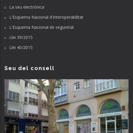
La seu electrònica
L'Esquema Nacional d'Interoperabilitat
L'Esquema Nacional de seguretat
Llei 39/2015
Llei 40/2015
Seu del consell