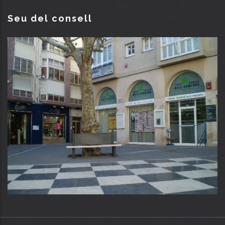
Seu del consell