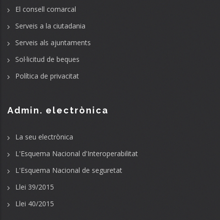
El consell comarcal
Serveis a la ciutadania
Serveis als ajuntaments
Sol·licitud de beques
Política de privacitat
Admin. electrònica
La seu electrònica
L'Esquema Nacional d'Interoperabilitat
L'Esquema Nacional de seguretat
Llei 39/2015
Llei 40/2015