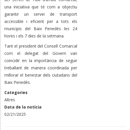
una iniciativa que té com a objectiu
garantir un servei de transport
accessible i eficient per a tots els
municipis del Baix Penedès les 24
hores i els 7 dies de la setmana.
Tant el president del Consell Comarcal
com el delegat del Govern van
coincidir en la importància de seguir
treballant de manera coordinada per
millorar el benestar dels ciutadans del
Baix Penedès.
Categories
Altres
Data de la notícia
02/21/2025