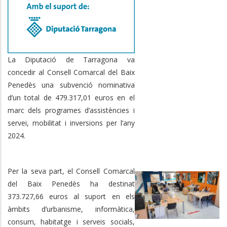
La Diputació de Tarragona va
concedir al Consell Comarcal del Baix
Penedès una subvenció nominativa
d’un total de 479.317,01 euros en el
marc dels programes d’assistències i
servei, mobilitat i inversions per l’any
2024.
Per la seva part, el Consell Comarcal
del Baix Penedès ha destinat
373.727,66 euros al suport en els
àmbits d’urbanisme, informàtica,
consum, habitatge i serveis socials,