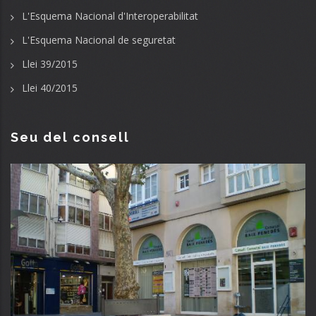
L'Esquema Nacional d'Interoperabilitat
L'Esquema Nacional de seguretat
Llei 39/2015
Llei 40/2015
Seu del consell