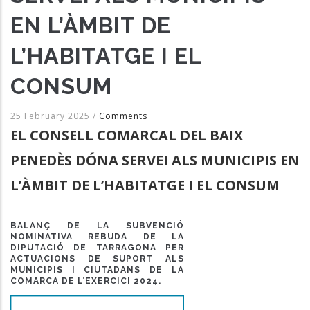
EN L’ÀMBIT DE
L’HABITATGE I EL
CONSUM
25 February 2025
/
Comments
EL CONSELL COMARCAL DEL BAIX
PENEDÈS DÓNA SERVEI ALS MUNICIPIS EN
L’ÀMBIT DE L’HABITATGE I EL CONSUM
BALANÇ DE LA SUBVENCIÓ
NOMINATIVA REBUDA DE LA
DIPUTACIÓ DE TARRAGONA PER
ACTUACIONS DE SUPORT ALS
MUNICIPIS I CIUTADANS DE LA
COMARCA DE L’EXERCICI 2024.