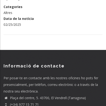
Categories
Altres
Data de la notícia
02/25/2025
Informació de contacte
Per posar-te en contacte amb les nostres oficines ho pots fer
presencialment, per telèfon, correu electrònic o a través de la
nostra seu electrònica.
Plaça del centre, 5. 43700, El Vendrell (Tarragona)
(+34) 977 15 71 71