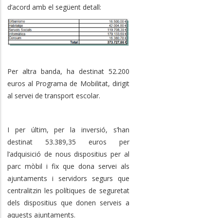
d’acord amb el següent detall:
Per altra banda, ha destinat 52.200
euros al Programa de Mobilitat, dirigit
al servei de transport escolar.
I per últim, per la inversió, s’han
destinat 53.389,35 euros per
l’adquisició de nous dispositius per al
parc mòbil i fix que dona servei als
ajuntaments i servidors segurs que
centralitzin les polítiques de seguretat
dels dispositius que donen serveis a
aquests ajuntaments.