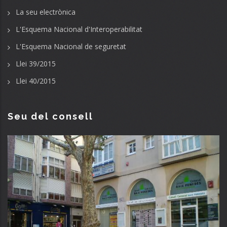
La seu electrònica
L'Esquema Nacional d'Interoperabilitat
L'Esquema Nacional de seguretat
Llei 39/2015
Llei 40/2015
Seu del consell