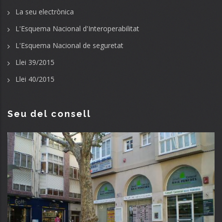
La seu electrònica
L'Esquema Nacional d'Interoperabilitat
L'Esquema Nacional de seguretat
Llei 39/2015
Llei 40/2015
Seu del consell