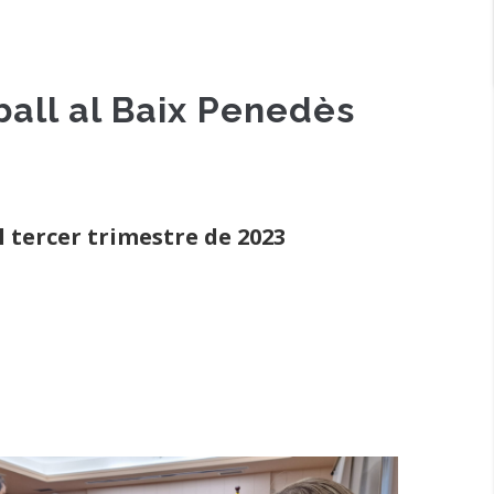
ball al Baix Penedès
 tercer trimestre de 2023