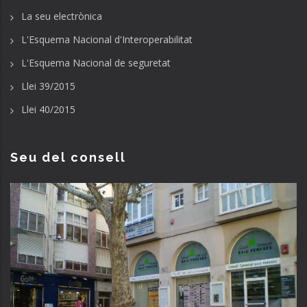
La seu electrònica
L'Esquema Nacional d'Interoperabilitat
L'Esquema Nacional de seguretat
Llei 39/2015
Llei 40/2015
Seu del consell