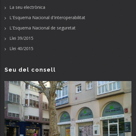
La seu electrònica
L'Esquema Nacional d'Interoperabilitat
L'Esquema Nacional de seguretat
Llei 39/2015
Llei 40/2015
Seu del consell