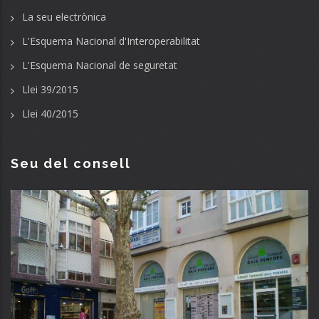
La seu electrònica
L'Esquema Nacional d'Interoperabilitat
L'Esquema Nacional de seguretat
Llei 39/2015
Llei 40/2015
Seu del consell