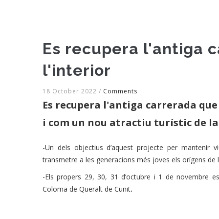
Es recupera l'antiga
l'interior
18 October 2022
/
Comments
Es recupera l'antiga carrerada que
i com un nou atractiu turístic de 
-Un dels objectius d’aquest projecte per mantenir 
transmetre a les generacions més joves els orígens de 
-Els propers 29, 30, 31 d’octubre i 1 de novembre e
Coloma de Queralt de Cunit
.