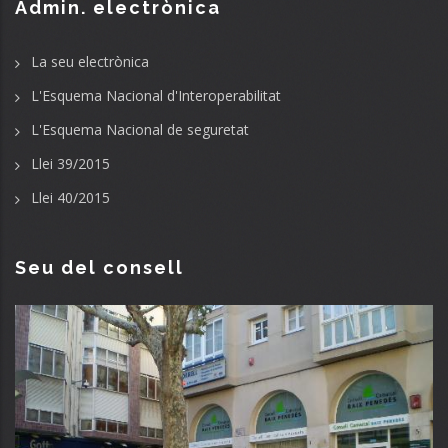
Admin. electrònica
La seu electrònica
L'Esquema Nacional d'Interoperabilitat
L'Esquema Nacional de seguretat
Llei 39/2015
Llei 40/2015
Seu del consell