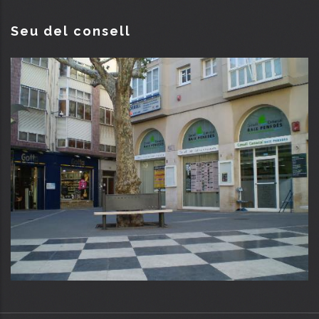
Seu del consell