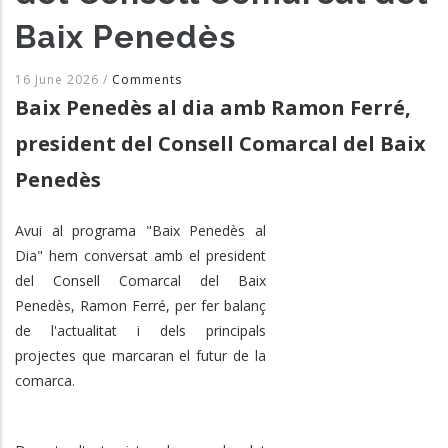
Baix Penedès
16 June 2026
/
Comments
Baix Penedès al dia amb Ramon Ferré,
president del Consell Comarcal del Baix
Penedès
Avui al programa "Baix Penedès al
Dia" hem conversat amb el president
del Consell Comarcal del Baix
Penedès, Ramon Ferré, per fer balanç
de l'actualitat i dels principals
projectes que marcaran el futur de la
comarca.