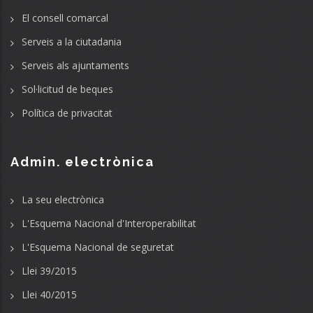
El consell comarcal
Serveis a la ciutadania
Serveis als ajuntaments
Sol·licitud de beques
Política de privacitat
Admin. electrònica
La seu electrònica
L'Esquema Nacional d'Interoperabilitat
L'Esquema Nacional de seguretat
Llei 39/2015
Llei 40/2015