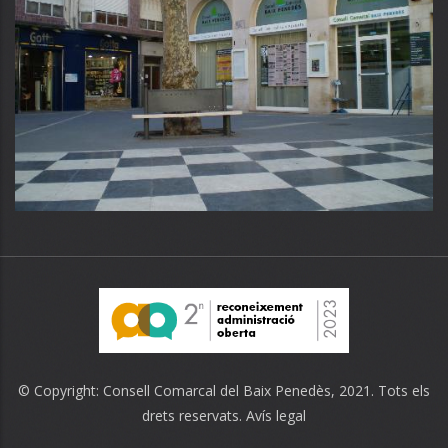
© Copyright:
Consell Comarcal del Baix Penedès
, 2021. Tots els
drets reservats.
Avís legal