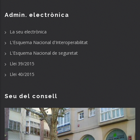
Admin. electrònica
La seu electrònica
L'Esquema Nacional d'Interoperabilitat
L'Esquema Nacional de seguretat
Llei 39/2015
Llei 40/2015
Seu del consell