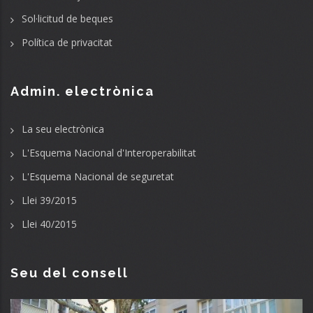
Sol·licitud de beques
Política de privacitat
Admin. electrònica
La seu electrònica
L'Esquema Nacional d'Interoperabilitat
L'Esquema Nacional de seguretat
Llei 39/2015
Llei 40/2015
Seu del consell