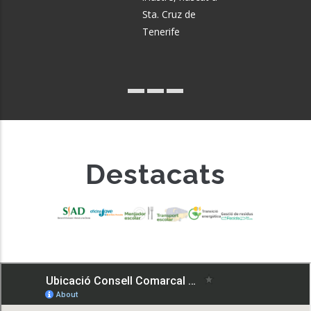
Sta. Cruz de
Tenerife
Destacats