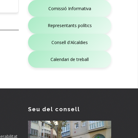
Comissió Informativa
Representants polítics
Consell d'Alcaldies
Calendari de treball
Seu del consell
rabilitat