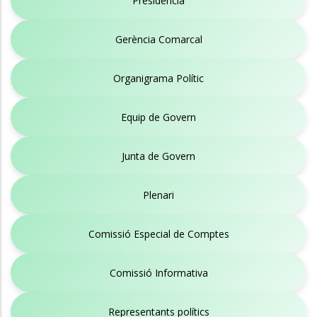
Presidència
Gerència Comarcal
Organigrama Polític
Equip de Govern
Junta de Govern
Plenari
Comissió Especial de Comptes
Comissió Informativa
Representants polítics