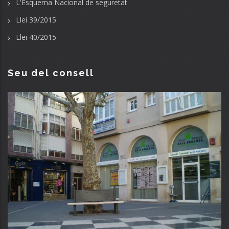
L'Esquema Nacional de seguretat
Llei 39/2015
Llei 40/2015
Seu del consell