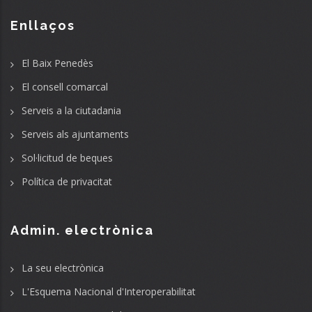
Enllaços
El Baix Penedès
El consell comarcal
Serveis a la ciutadania
Serveis als ajuntaments
Sol·licitud de beques
Política de privacitat
Admin. electrònica
La seu electrònica
L'Esquema Nacional d'Interoperabilitat