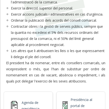
l'administració de la comarca.
Exercir la direcció superior del personal.
Exercir accions judicials i administratives en cas d'urgència.
Ordenar la publicació dels acords del consell comarcal.
Contractar obres i la gestió de serveis públics, sempre que
la quantia no excedeixi el 5% dels recursos ordinaris del
pressupost de la comarca, ni el 50% del límit general
aplicable al procediment negociat.
Les altres que li atribueixen les lleis o les que expressament
li delega el ple del consell.
El president ha de nomenar, entre els consellers comarcals, un
vicepresident o més, que l'han de substituir per ordre de
nomenament en cas de vacant, absència o impediment, i als
quals pot delegar l'exercici de les seves atribucions.
Presidència al
Agenda de
portal de
presidència