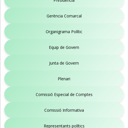
Presidència
Gerència Comarcal
Organigrama Polític
Equip de Govern
Junta de Govern
Plenari
Comissió Especial de Comptes
Comissió Informativa
Representants polítics