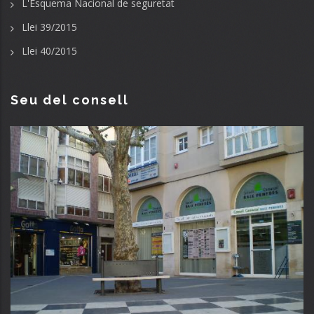
L'Esquema Nacional de seguretat
Llei 39/2015
Llei 40/2015
Seu del consell