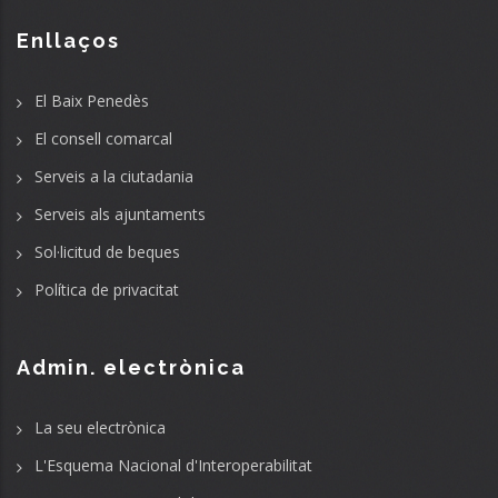
Enllaços
El Baix Penedès
El consell comarcal
Serveis a la ciutadania
Serveis als ajuntaments
Sol·licitud de beques
Política de privacitat
Admin. electrònica
La seu electrònica
L'Esquema Nacional d'Interoperabilitat