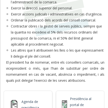
l'administració de la comarca.
Exercir la direcció superior del personal.
Exercir accions judicials i administratives en cas d'urgència.
Ordenar la publicació dels acords del consell comarcal.
Contractar obres i la gestió de serveis públics, sempre que
la quantia no excedeixi el 5% dels recursos ordinaris del
pressupost de la comarca, ni el 50% del límit general
aplicable al procediment negociat.
Les altres que li atribueixen les lleis o les que expressament
li delega el ple del consell.
El president ha de nomenar, entre els consellers comarcals, un
vicepresident o més, que l'han de substituir per ordre de
nomenament en cas de vacant, absència o impediment, i als
quals pot delegar l'exercici de les seves atribucions.
Presidència al
Agenda de
portal de
presidència