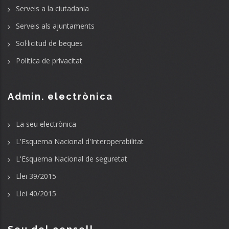
Serveis a la ciutadania
Serveis als ajuntaments
Sol·licitud de beques
Política de privacitat
Admin. electrònica
La seu electrònica
L'Esquema Nacional d'Interoperabilitat
L'Esquema Nacional de seguretat
Llei 39/2015
Llei 40/2015