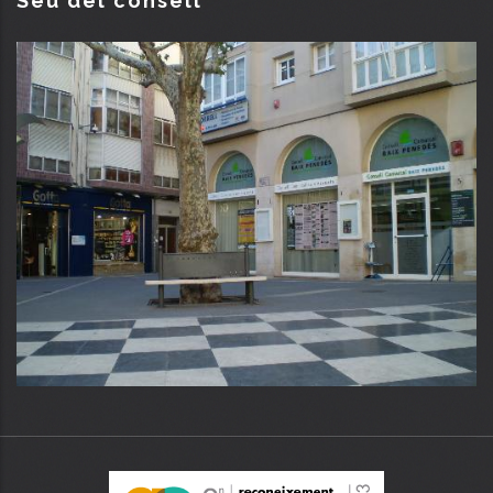
Seu del consell