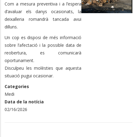
Com a mesura preventiva i a l’espera
d’avaluar els danys ocasionats, la
deixalleria romandrà tancada avui
dilluns.
Un cop es disposi de més informació
sobre l’afectació i la possible data de
reobertura, es comunicarà
oportunament.
Disculpeu les molèsties que aquesta
situació pugui ocasionar.
Categories
Medi
Data de la notícia
02/16/2026