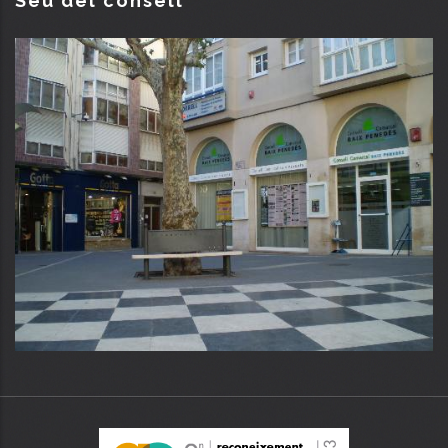
Seu del consell