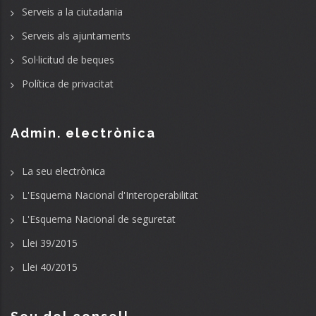
Serveis a la ciutadania
Serveis als ajuntaments
Sol·licitud de beques
Política de privacitat
Admin. electrònica
La seu electrònica
L'Esquema Nacional d'Interoperabilitat
L'Esquema Nacional de seguretat
Llei 39/2015
Llei 40/2015