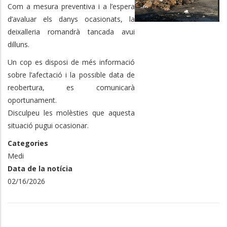
Com a mesura preventiva i a l’espera
d’avaluar els danys ocasionats, la
deixalleria romandrà tancada avui
dilluns.
Un cop es disposi de més informació
sobre l’afectació i la possible data de
reobertura, es comunicarà
oportunament.
Disculpeu les molèsties que aquesta
situació pugui ocasionar.
Categories
Medi
Data de la notícia
02/16/2026