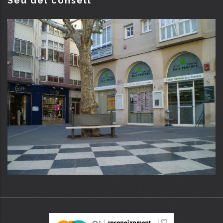
Seu del consell