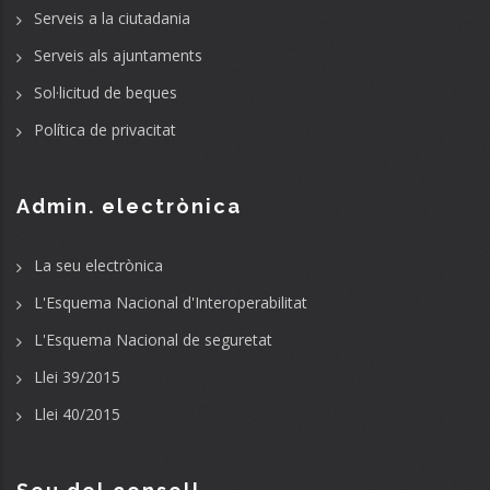
Serveis a la ciutadania
Serveis als ajuntaments
Sol·licitud de beques
Política de privacitat
Admin. electrònica
La seu electrònica
L'Esquema Nacional d'Interoperabilitat
L'Esquema Nacional de seguretat
Llei 39/2015
Llei 40/2015