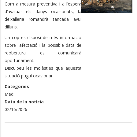
Com a mesura preventiva i a l’espera
d’avaluar els danys ocasionats, la
deixalleria romandrà tancada avui
dilluns.
Un cop es disposi de més informació
sobre l’afectació i la possible data de
reobertura, es comunicarà
oportunament.
Disculpeu les molèsties que aquesta
situació pugui ocasionar.
Categories
Medi
Data de la notícia
02/16/2026