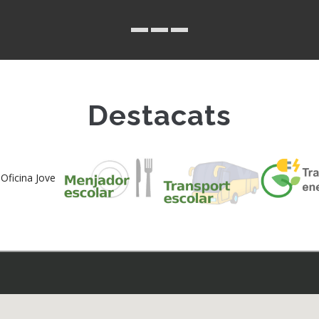
Destacats