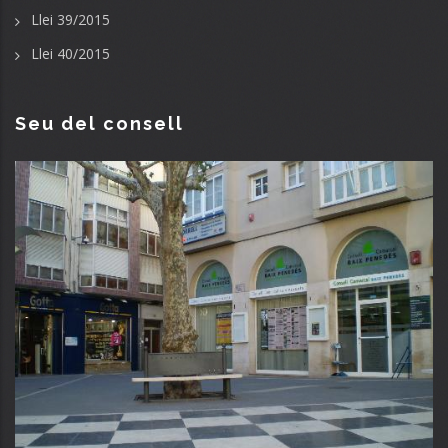
Llei 39/2015
Llei 40/2015
Seu del consell