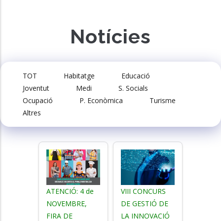
Notícies
TOT
Habitatge
Educació
Joventut
Medi
S. Socials
Ocupació
P. Econòmica
Turisme
Altres
ATENCIÓ: 4 de
VIII CONCURS
NOVEMBRE,
DE GESTIÓ DE
FIRA DE
LA INNOVACIÓ