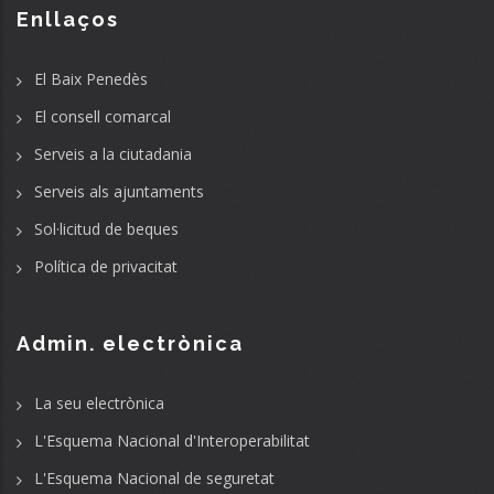
Enllaços
El Baix Penedès
El consell comarcal
Serveis a la ciutadania
Serveis als ajuntaments
Sol·licitud de beques
Política de privacitat
Admin. electrònica
La seu electrònica
L'Esquema Nacional d'Interoperabilitat
L'Esquema Nacional de seguretat