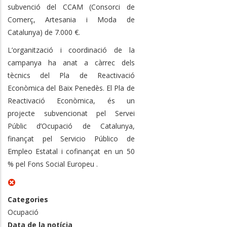
subvenció del CCAM (Consorci de
Comerç, Artesania i Moda de
Catalunya) de 7.000 €.
L’organització i coordinació de la
campanya ha anat a càrrec dels
tècnics del Pla de Reactivació
Econòmica del Baix Penedès. El Pla de
Reactivació Econòmica, és un
projecte subvencionat pel Servei
Públic d’Ocupació de Catalunya,
finançat pel Servicio Público de
Empleo Estatal i cofinançat en un 50
% pel Fons Social Europeu .
Categories
Ocupació
Data de la notícia