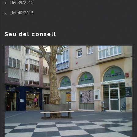
Llei 39/2015
Llei 40/2015
Seu del consell