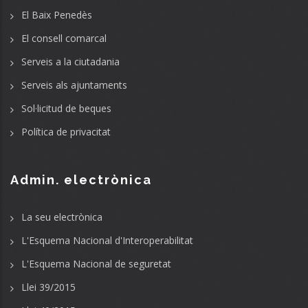
El Baix Penedès
El consell comarcal
Serveis a la ciutadania
Serveis als ajuntaments
Sol·licitud de beques
Política de privacitat
Admin. electrònica
La seu electrònica
L'Esquema Nacional d'Interoperabilitat
L'Esquema Nacional de seguretat
Llei 39/2015