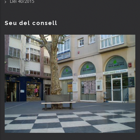
Llei 40/2015
Seu del consell