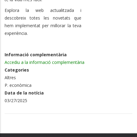
Explora la web actualitzada i
descobreix totes les novetats que
hem implementat per millorar la teva
experiència.
Informació complementària
Accediu a la informació complementària
Categories
Altres
P. econòmica
Data de la notícia
03/27/2025