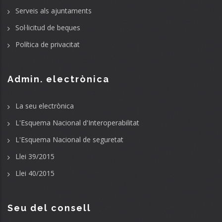
Serveis als ajuntaments
Sol·licitud de beques
Política de privacitat
Admin. electrònica
La seu electrònica
L'Esquema Nacional d'Interoperabilitat
L'Esquema Nacional de seguretat
Llei 39/2015
Llei 40/2015
Seu del consell