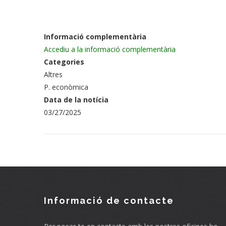
Informació complementària
Accediu a la informació complementària
Categories
Altres
P. econòmica
Data de la notícia
03/27/2025
Informació de contacte