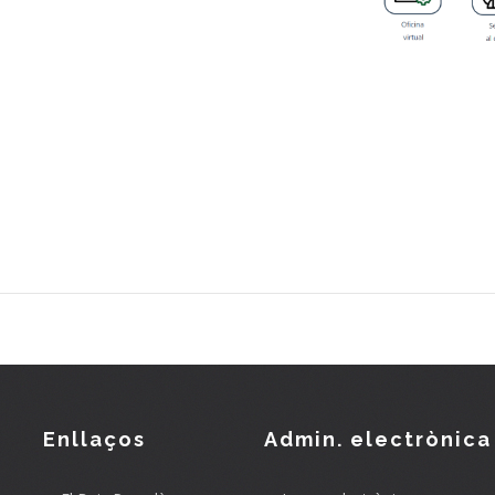
Enllaços
Admin. electrònica