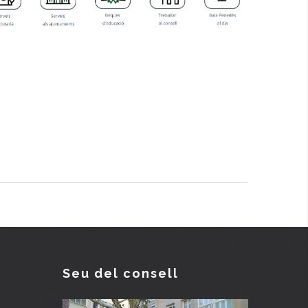
Seu del consell