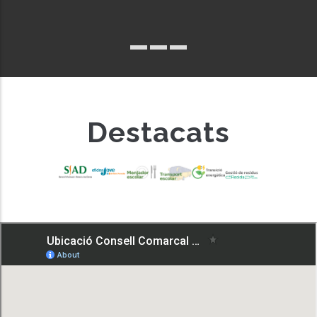
Destacats