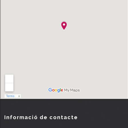
Informació de contacte