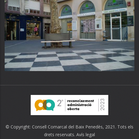
© Copyright:
Consell Comarcal del Baix Penedès
, 2021. Tots els
drets reservats.
Avís legal