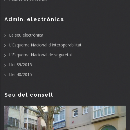
Admin. electrònica
La seu electrònica
L'Esquema Nacional d'Interoperabilitat
L'Esquema Nacional de seguretat
Llei 39/2015
Llei 40/2015
Seu del consell