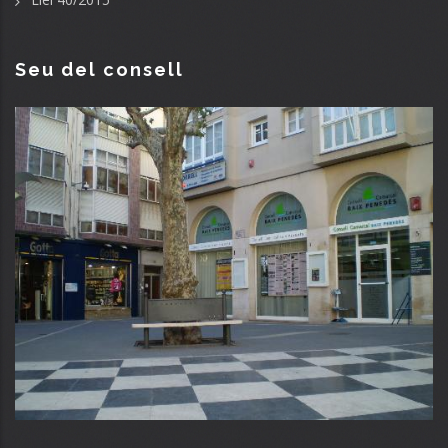
Seu del consell