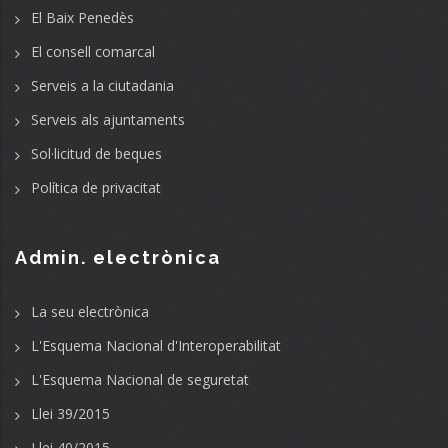
El Baix Penedès
El consell comarcal
Serveis a la ciutadania
Serveis als ajuntaments
Sol·licitud de beques
Política de privacitat
Admin. electrònica
La seu electrònica
L'Esquema Nacional d'Interoperabilitat
L'Esquema Nacional de seguretat
Llei 39/2015
Llei 40/2015