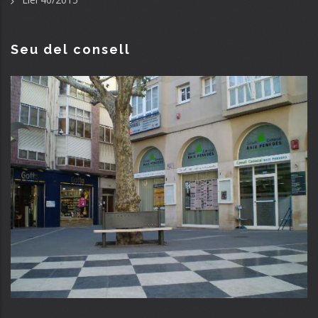
Seu del consell