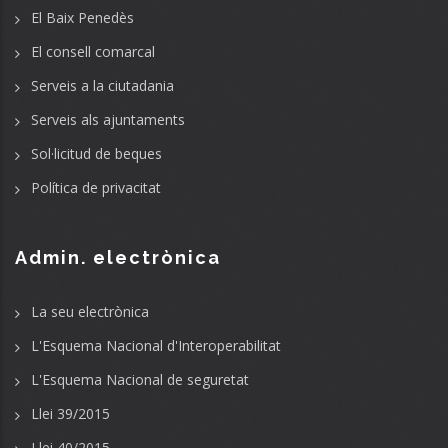
El Baix Penedès
El consell comarcal
Serveis a la ciutadania
Serveis als ajuntaments
Sol·licitud de beques
Política de privacitat
Admin. electrònica
La seu electrònica
L'Esquema Nacional d'Interoperabilitat
L'Esquema Nacional de seguretat
Llei 39/2015
Llei 40/2015