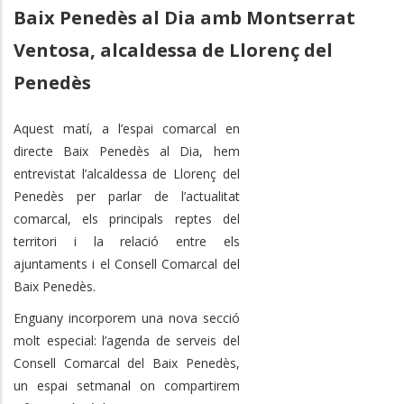
Baix Penedès al Dia amb Montserrat
Ventosa, alcaldessa de Llorenç del
Penedès
Aquest matí, a l’espai comarcal en
directe Baix Penedès al Dia, hem
entrevistat l’alcaldessa de Llorenç del
Penedès per parlar de l’actualitat
comarcal, els principals reptes del
territori i la relació entre els
ajuntaments i el Consell Comarcal del
Baix Penedès.
Enguany incorporem una nova secció
molt especial: l’agenda de serveis del
Consell Comarcal del Baix Penedès,
un espai setmanal on compartirem