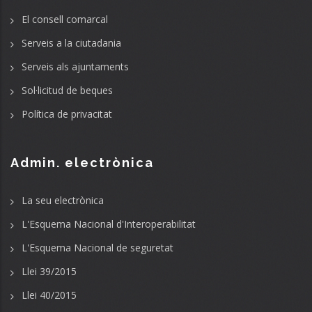
El consell comarcal
Serveis a la ciutadania
Serveis als ajuntaments
Sol·licitud de beques
Política de privacitat
Admin. electrònica
La seu electrònica
L'Esquema Nacional d'Interoperabilitat
L'Esquema Nacional de seguretat
Llei 39/2015
Llei 40/2015