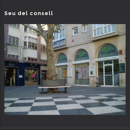
Seu del consell