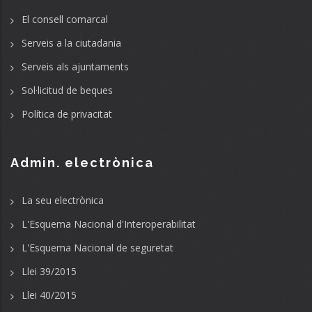
El consell comarcal
Serveis a la ciutadania
Serveis als ajuntaments
Sol·licitud de beques
Política de privacitat
Admin. electrònica
La seu electrònica
L'Esquema Nacional d'Interoperabilitat
L'Esquema Nacional de seguretat
Llei 39/2015
Llei 40/2015