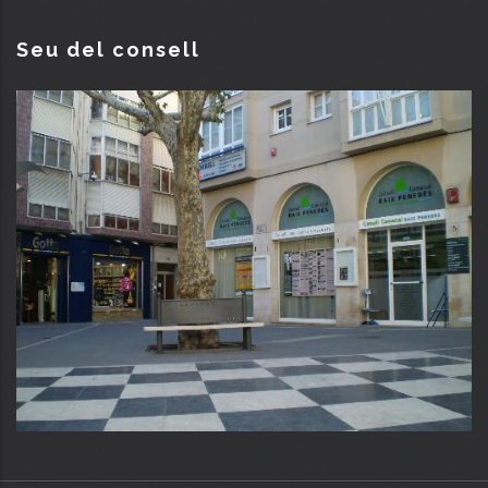
Seu del consell