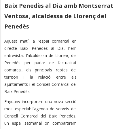
Baix Penedès al Dia amb Montserrat
Ventosa, alcaldessa de Llorenç del
Penedès
Aquest matí, a l’espai comarcal en
directe Baix Penedès al Dia, hem
entrevistat l’alcaldessa de Llorenç del
Penedès per parlar de l’actualitat
comarcal, els principals reptes del
territori i la relació entre els
ajuntaments i el Consell Comarcal del
Baix Penedès.
Enguany incorporem una nova secció
molt especial: l’agenda de serveis del
Consell Comarcal del Baix Penedès,
un espai setmanal on compartirem