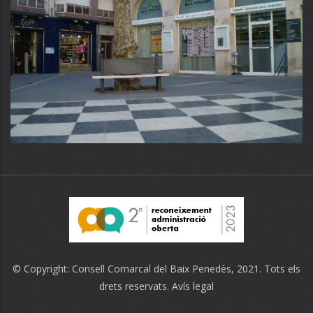
© Copyright:
Consell Comarcal del Baix Penedès
, 2021. Tots els
drets reservats.
Avís legal