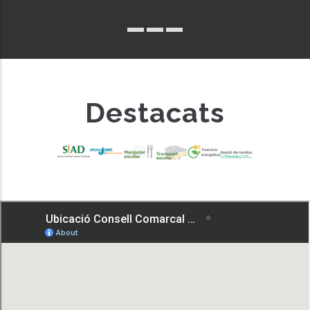
Destacats