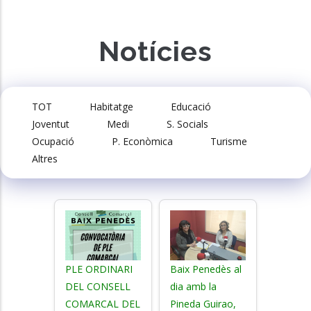
Notícies
TOT
Habitatge
Educació
Joventut
Medi
S. Socials
Ocupació
P. Econòmica
Turisme
Altres
PLE ORDINARI
Baix Penedès al
DEL CONSELL
dia amb la
COMARCAL DEL
Pineda Guirao,