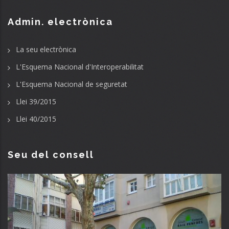
Admin. electrònica
La seu electrònica
L'Esquema Nacional d'Interoperabilitat
L'Esquema Nacional de seguretat
Llei 39/2015
Llei 40/2015
Seu del consell