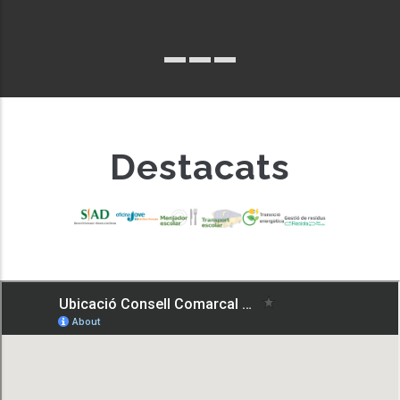
Destacats