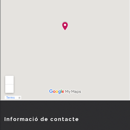
Informació de contacte