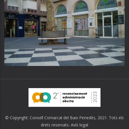
© Copyright:
Consell Comarcal del Baix Penedès
, 2021. Tots els
drets reservats.
Avís legal