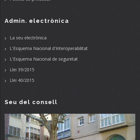
Admin. electrònica
La seu electrònica
L'Esquema Nacional d'Interoperabilitat
L'Esquema Nacional de seguretat
Llei 39/2015
Llei 40/2015
Seu del consell