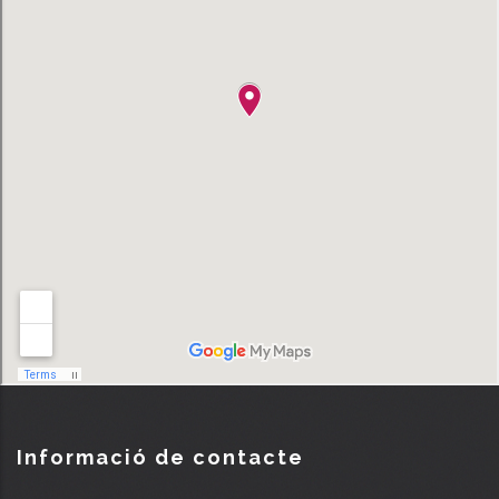
Informació de contacte