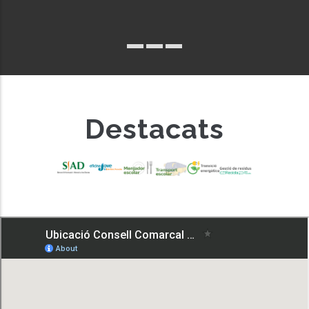
Destacats