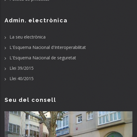
Admin. electrònica
La seu electrònica
L'Esquema Nacional d'Interoperabilitat
L'Esquema Nacional de seguretat
Llei 39/2015
Llei 40/2015
Seu del consell