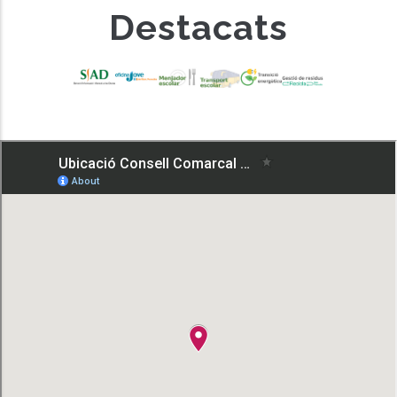
Destacats