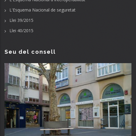
L'Esquema Nacional de seguretat
Llei 39/2015
Llei 40/2015
Seu del consell