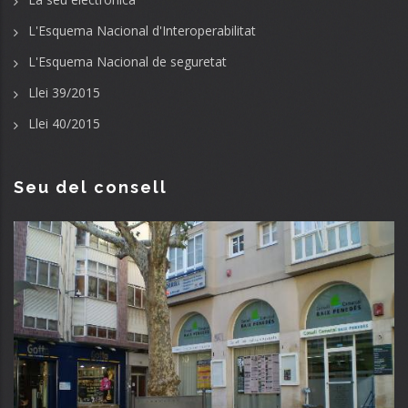
L'Esquema Nacional d'Interoperabilitat
L'Esquema Nacional de seguretat
Llei 39/2015
Llei 40/2015
Seu del consell