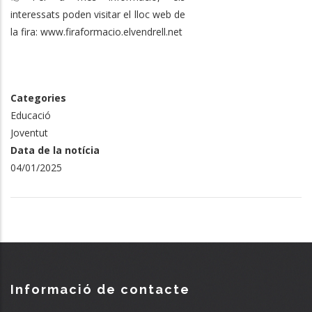
interessats poden visitar el lloc web de
la fira: www.firaformacio.elvendrell.net
Categories
Educació
Joventut
Data de la notícia
04/01/2025
Informació de contacte