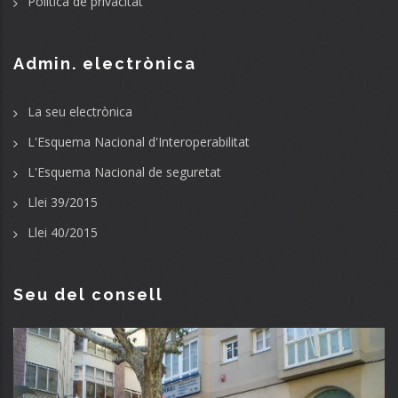
Política de privacitat
Admin. electrònica
La seu electrònica
L'Esquema Nacional d'Interoperabilitat
L'Esquema Nacional de seguretat
Llei 39/2015
Llei 40/2015
Seu del consell