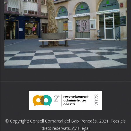
© Copyright:
Consell Comarcal del Baix Penedès
, 2021. Tots els
drets reservats.
Avís legal