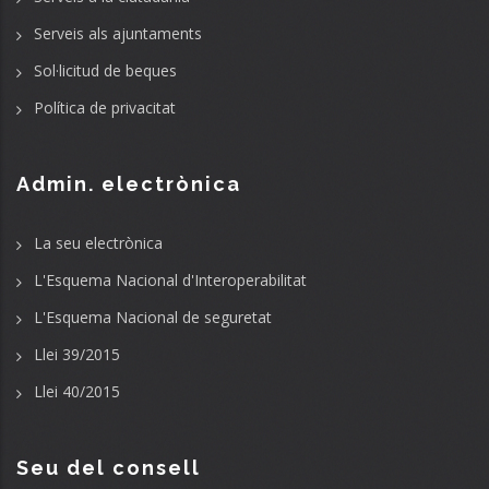
Serveis als ajuntaments
Sol·licitud de beques
Política de privacitat
Admin. electrònica
La seu electrònica
L'Esquema Nacional d'Interoperabilitat
L'Esquema Nacional de seguretat
Llei 39/2015
Llei 40/2015
Seu del consell