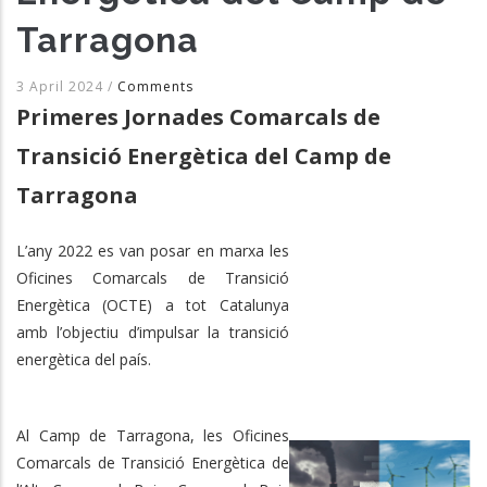
Tarragona
3 April 2024
/
Comments
Primeres Jornades Comarcals de
Transició Energètica del Camp de
Tarragona
L’any 2022 es van posar en marxa les
Oficines Comarcals de Transició
Energètica (OCTE) a tot Catalunya
amb l’objectiu d’impulsar la transició
energètica del país.
Al Camp de Tarragona, les Oficines
Comarcals de Transició Energètica de