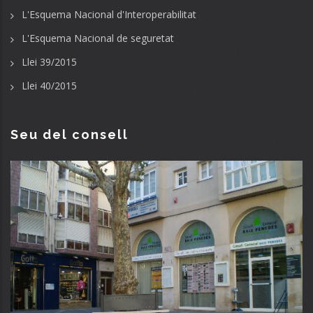
L'Esquema Nacional d'Interoperabilitat
L'Esquema Nacional de seguretat
Llei 39/2015
Llei 40/2015
Seu del consell