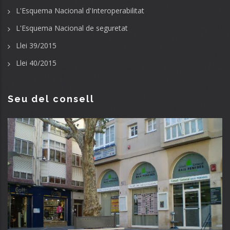
L'Esquema Nacional d'Interoperabilitat
L'Esquema Nacional de seguretat
Llei 39/2015
Llei 40/2015
Seu del consell