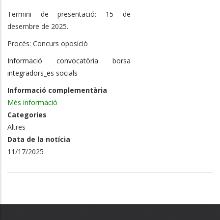
Termini de presentació:
15
d
e
desembre
de 2025.
Procés: Concurs
oposició
Informació convocatòria borsa
integradors_es socials
Informació complementària
Més informació
Categories
Altres
Data de la notícia
11/17/2025