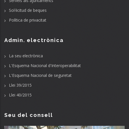
Serveis als ajuntaments
Sol·licitud de beques
Política de privacitat
Admin. electrònica
La seu electrònica
L'Esquema Nacional d'Interoperabilitat
L'Esquema Nacional de seguretat
Llei 39/2015
Llei 40/2015
Seu del consell