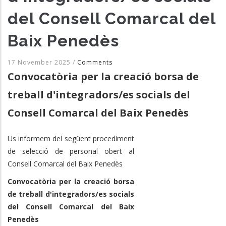
del Consell Comarcal del
Baix Penedès
17 November 2025
/
Comments
Convocatòria per la creació borsa de
treball d'integradors/es socials del
Consell Comarcal del Baix Penedès
Us informem del següent procediment
de selecció de personal obert al
Consell Comarcal del Baix Penedès
Convocatòria per
la creació borsa
de treball d'integradors/es socials
del Consell Comarcal del Baix
Penedès